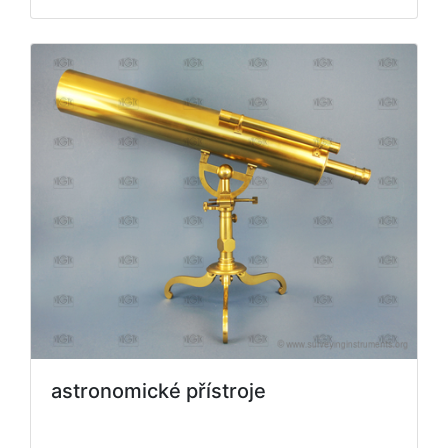
astronomické přístroje