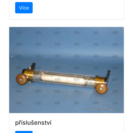
Více
příslušenství