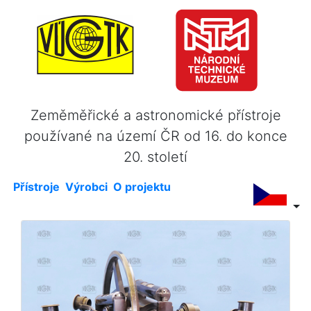
Zeměměřické a astronomické přístroje
používané na území ČR od 16. do konce
20. století
Přístroje
Výrobci
O projektu