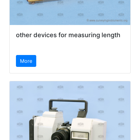
other devices for measuring length
More