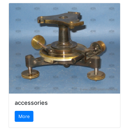
accessories
More