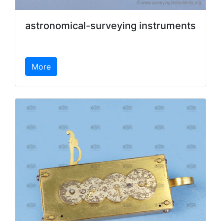
astronomical-surveying instruments
More