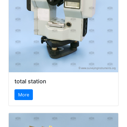
total station
More