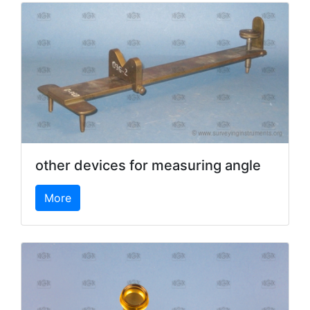
other devices for measuring angle
More