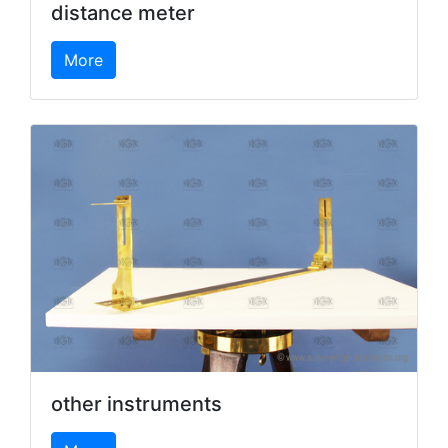
distance meter
More
other instruments