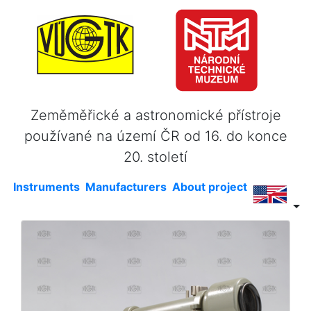
Zeměměřické a astronomické přístroje
používané na území ČR od 16. do konce
20. století
Instruments
Manufacturers
About project