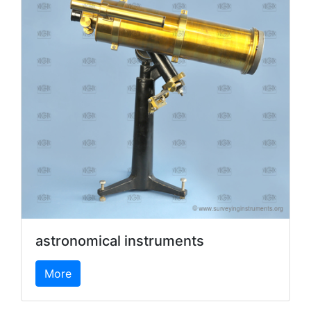
astronomical instruments
More