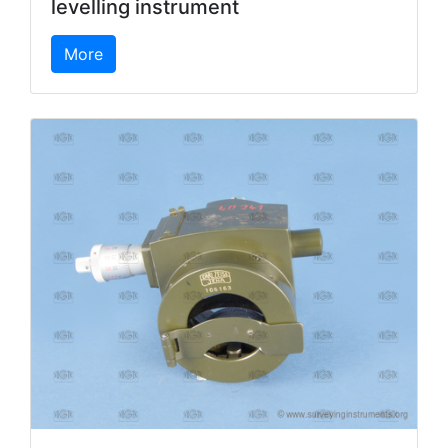
levelling instrument
More