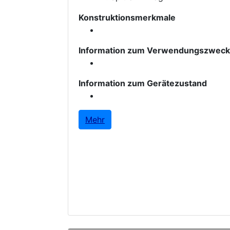
Konstruktionsmerkmale
Information zum Verwendungszweck
Information zum Gerätezustand
Mehr