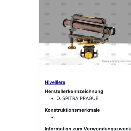
Nivelliere
Herstellerkennzeichnung
O. SPITRA PRAGUE
Konstruktionsmerkmale
Information zum Verwendungszweck