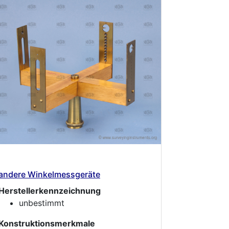
andere Winkelmessgeräte
Herstellerkennzeichnung
unbestimmt
Konstruktionsmerkmale