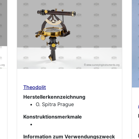
Theodolit
Herstellerkennzeichnung
O. Spitra Prague
Konstruktionsmerkmale
Information zum Verwendungszweck