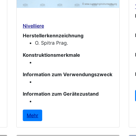
Nivelliere
Herstellerkennzeichnung
O. Spitra Prag.
Konstruktionsmerkmale
Information zum Verwendungszweck
Information zum Gerätezustand
Mehr