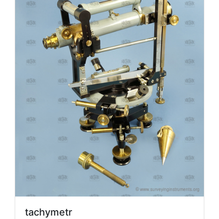
tachymetr