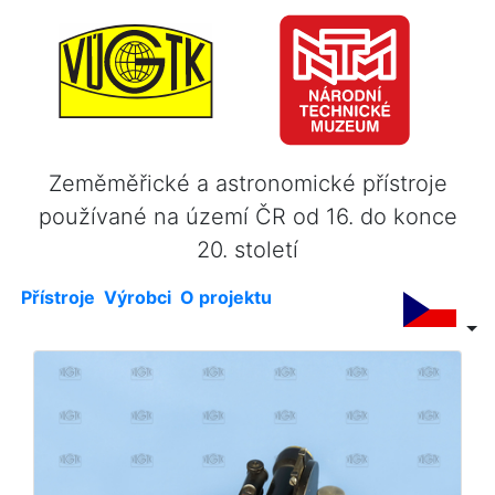
Zeměměřické a astronomické přístroje
používané na území ČR od 16. do konce
20. století
Přístroje
Výrobci
O projektu