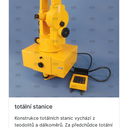
totální stanice
Konstrukce totálních stanic vychází z
teodolitů a dálkoměrů. Za předchůdce totální