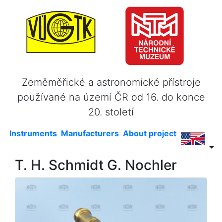
Zeměměřické a astronomické přístroje
používané na území ČR od 16. do konce
20. století
Instruments
Manufacturers
About project
T. H. Schmidt G. Nochler