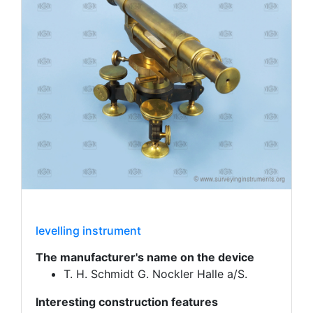
levelling instrument
The manufacturer's name on the device
T. H. Schmidt G. Nockler Halle a/S.
Interesting construction features