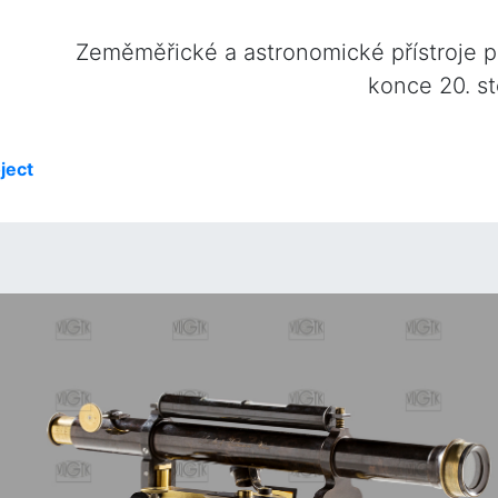
Zeměměřické a astronomické přístroje 
konce 20. st
ject