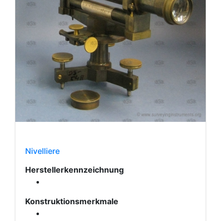
Nivelliere
Herstellerkennzeichnung
Konstruktionsmerkmale