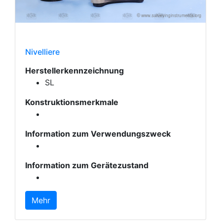
Nivelliere
Herstellerkennzeichnung
SL
Konstruktionsmerkmale
Information zum Verwendungszweck
Information zum Gerätezustand
Mehr