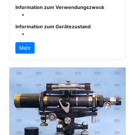
Information zum Verwendungszweck
Information zum Gerätezustand
Mehr