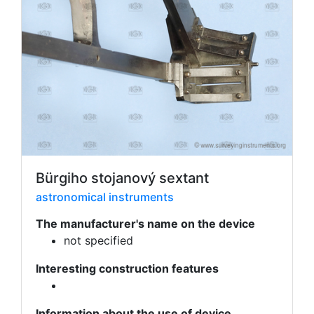
Bürgiho stojanový sextant
astronomical instruments
The manufacturer's name on the device
not specified
Interesting construction features
Information about the use of device