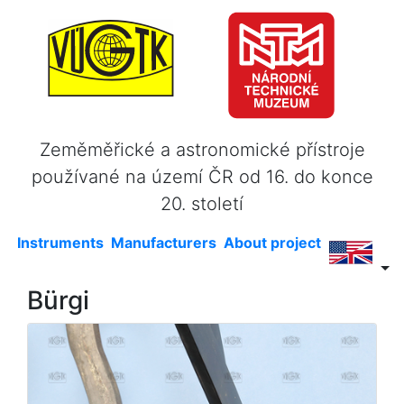
Zeměměřické a astronomické přístroje
používané na území ČR od 16. do konce
20. století
Instruments
Manufacturers
About project
Bürgi