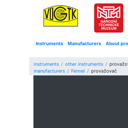
Instruments
Manufacturers
About pro
instruments
other instruments
provažo
manufacturers
Fennel
provažovač