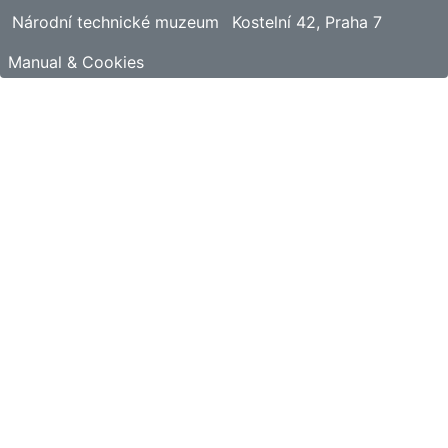
Národní technické muzeum
Kostelní 42, Praha 7
Manual & Cookies