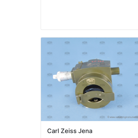
Carl Zeiss Jena