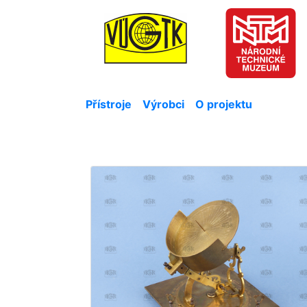
Přístroje
Výrobci
O projektu