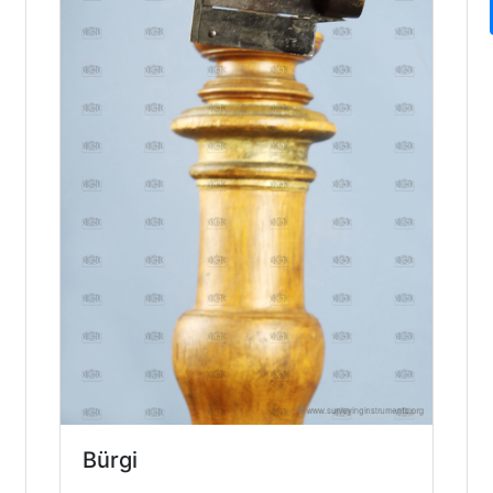
Bürgi