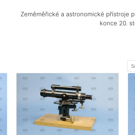
Zeměměřické a astronomické přístroje 
konce 20. st