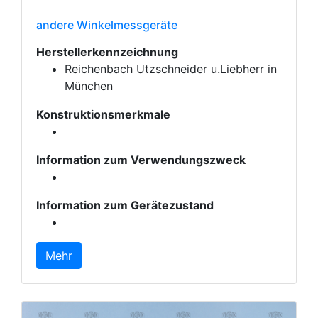
andere Winkelmessgeräte
Herstellerkennzeichnung
Reichenbach Utzschneider u.Liebherr in
München
Konstruktionsmerkmale
Information zum Verwendungszweck
Information zum Gerätezustand
Mehr