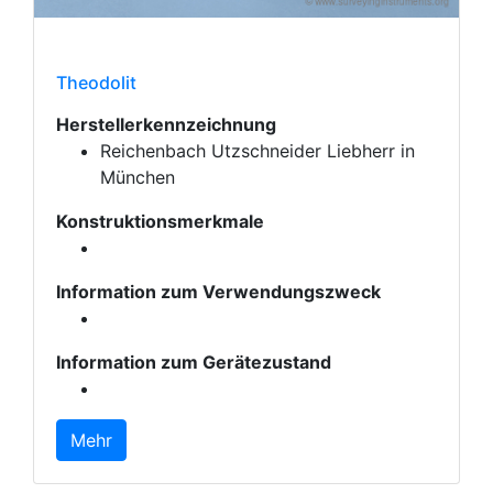
Theodolit
Herstellerkennzeichnung
Reichenbach Utzschneider Liebherr in
München
Konstruktionsmerkmale
Information zum Verwendungszweck
Information zum Gerätezustand
Mehr