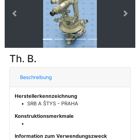
Vorherige
Nächs
Th. B.
Beschreibung
Herstellerkennzeichnung
SRB A ŠTYS - PRAHA
Konstruktionsmerkmale
Information zum Verwendungszweck