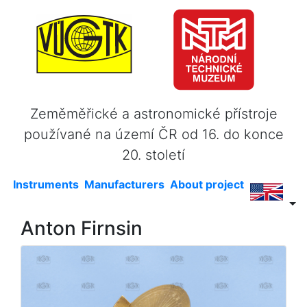
Zeměměřické a astronomické přístroje
používané na území ČR od 16. do konce
20. století
Instruments
Manufacturers
About project
Anton Firnsin