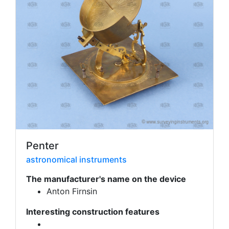
Penter
astronomical instruments
The manufacturer's name on the device
Anton Firnsin
Interesting construction features