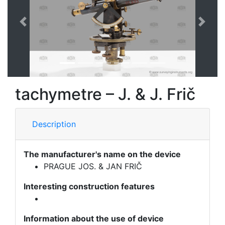
Previous
Next
tachymetre – J. & J. Frič
Description
The manufacturer's name on the device
PRAGUE JOS. & JAN FRIČ
Interesting construction features
Information about the use of device