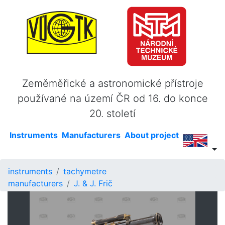
Zeměměřické a astronomické přístroje
používané na území ČR od 16. do konce
20. století
Instruments
Manufacturers
About project
instruments
tachymetre
manufacturers
J. & J. Frič