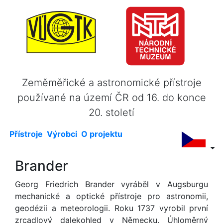
Zeměměřické a astronomické přístroje
používané na území ČR od 16. do konce
20. století
Přístroje
Výrobci
O projektu
Brander
Georg Friedrich Brander vyráběl v Augsburgu
mechanické a optické přístroje pro astronomii,
geodézii a meteorologii. Roku 1737 vyrobil první
zrcadlový dalekohled v Německu. Úhloměrný