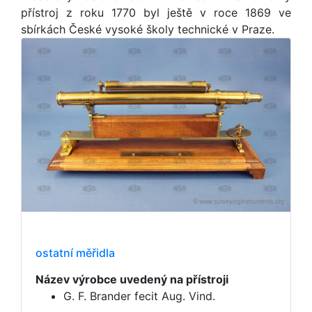
přístroj z roku 1770 byl ještě v roce 1869 ve
sbírkách České vysoké školy technické v Praze.
ostatní měřidla
Název výrobce uvedený na přístroji
G. F. Brander fecit Aug. Vind.