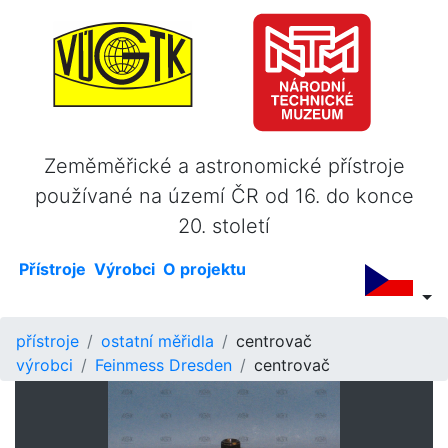
Zeměměřické a astronomické přístroje
používané na území ČR od 16. do konce
20. století
Přístroje
Výrobci
O projektu
přístroje
ostatní měřidla
centrovač
výrobci
Feinmess Dresden
centrovač