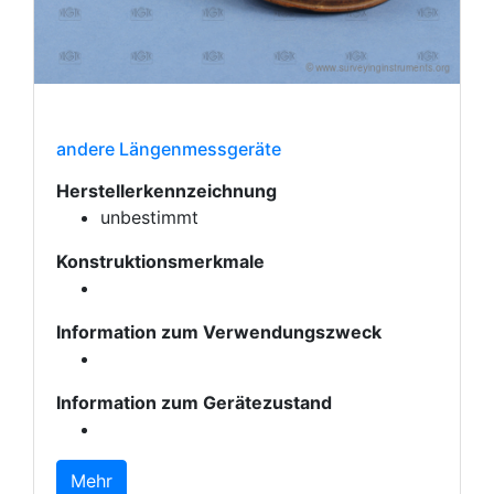
andere Längenmessgeräte
Herstellerkennzeichnung
unbestimmt
Konstruktionsmerkmale
Information zum Verwendungszweck
Information zum Gerätezustand
Mehr