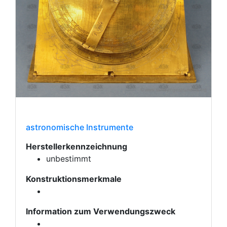
astronomische Instrumente
Herstellerkennzeichnung
unbestimmt
Konstruktionsmerkmale
Information zum Verwendungszweck