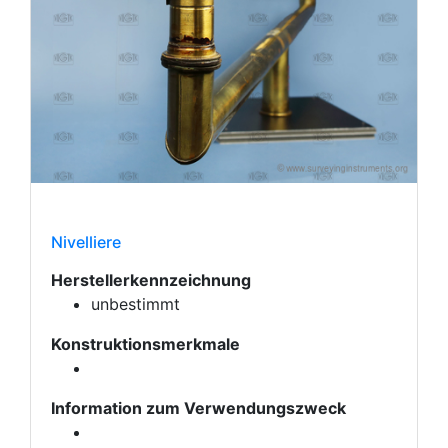
Nivelliere
Herstellerkennzeichnung
unbestimmt
Konstruktionsmerkmale
Information zum Verwendungszweck