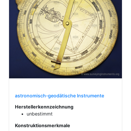
astronomisch-geodätische Instrumente
Herstellerkennzeichnung
unbestimmt
Konstruktionsmerkmale