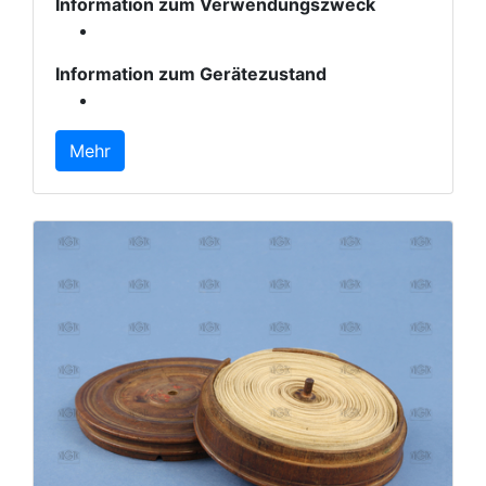
Information zum Verwendungszweck
Information zum Gerätezustand
Mehr