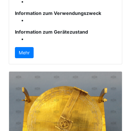
Information zum Verwendungszweck
Information zum Gerätezustand
Mehr