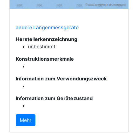
andere Längenmessgeräte
Herstellerkennzeichnung
unbestimmt
Konstruktionsmerkmale
Information zum Verwendungszweck
Information zum Gerätezustand
Mehr