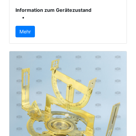
Information zum Gerätezustand
Mehr