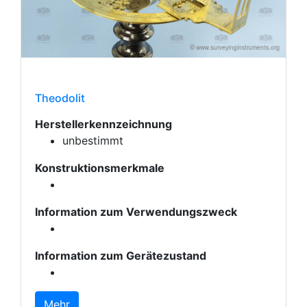
Theodolit
Herstellerkennzeichnung
unbestimmt
Konstruktionsmerkmale
Information zum Verwendungszweck
Information zum Gerätezustand
Mehr