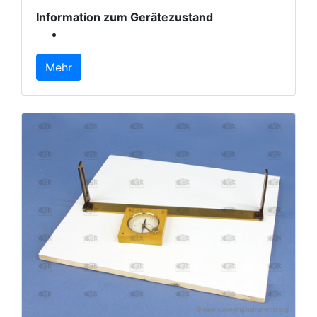
Information zum Gerätezustand
Mehr