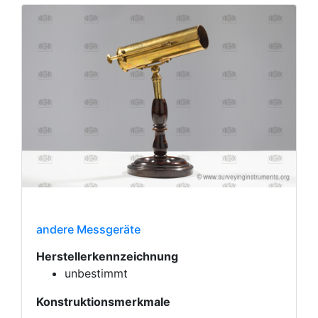
andere Messgeräte
Herstellerkennzeichnung
unbestimmt
Konstruktionsmerkmale