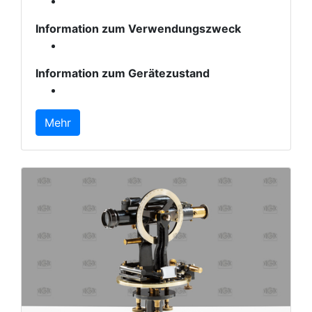
Information zum Verwendungszweck
Information zum Gerätezustand
Mehr