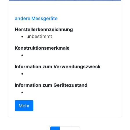
andere Messgeräte
Herstellerkennzeichnung
unbestimmt
Konstruktionsmerkmale
Information zum Verwendungszweck
Information zum Gerätezustand
Mehr