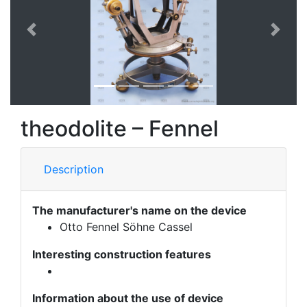
Previous
Next
theodolite – Fennel
Description
The manufacturer's name on the device
Otto Fennel Söhne Cassel
Interesting construction features
Information about the use of device