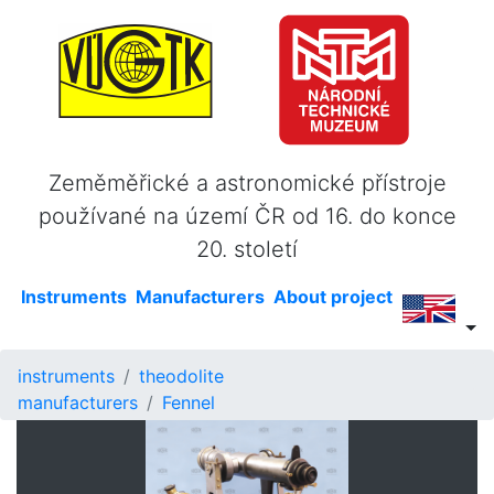
Zeměměřické a astronomické přístroje
používané na území ČR od 16. do konce
20. století
Instruments
Manufacturers
About project
instruments
theodolite
manufacturers
Fennel