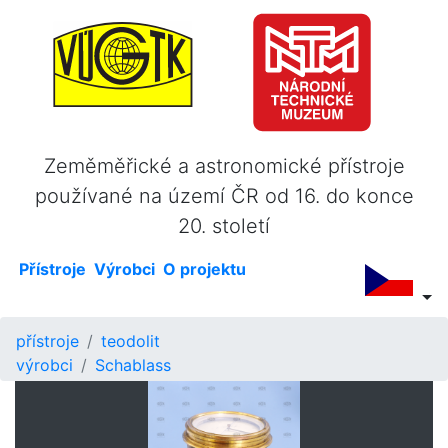
Zeměměřické a astronomické přístroje
používané na území ČR od 16. do konce
20. století
Přístroje
Výrobci
O projektu
přístroje
teodolit
výrobci
Schablass