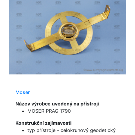
Moser
Název výrobce uvedený na přístroji
MOSER PRAG 1790
Konstrukční zajímavosti
typ přístroje - celokruhový geodetický