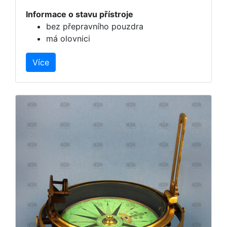
Informace o stavu přístroje
bez přepravního pouzdra
má olovnici
Více