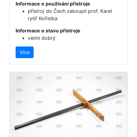
Informace o používání přístroje
přístroj do Čech zakoupil prof. Karel
rytíř Kořistka
Informace o stavu přístroje
velmi dobrý
Více