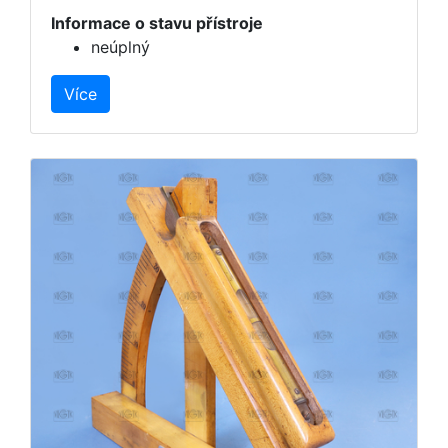
Informace o stavu přístroje
neúplný
Více