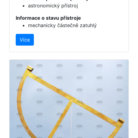
astronomický přístroj
Informace o stavu přístroje
mechanicky částečně zatuhlý
Více