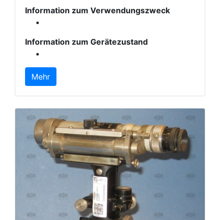
Information zum Verwendungszweck
Information zum Gerätezustand
Mehr