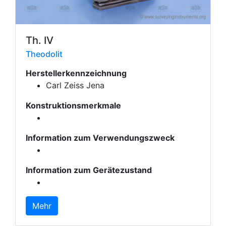
Th. IV
Theodolit
Herstellerkennzeichnung
Carl Zeiss Jena
Konstruktionsmerkmale
Information zum Verwendungszweck
Information zum Gerätezustand
Mehr