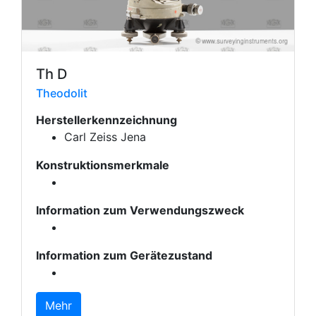
Th D
Theodolit
Herstellerkennzeichnung
Carl Zeiss Jena
Konstruktionsmerkmale
Information zum Verwendungszweck
Information zum Gerätezustand
Mehr