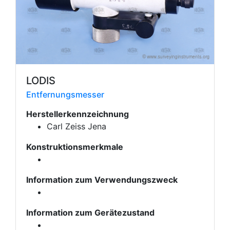
LODIS
Entfernungsmesser
Herstellerkennzeichnung
Carl Zeiss Jena
Konstruktionsmerkmale
Information zum Verwendungszweck
Information zum Gerätezustand