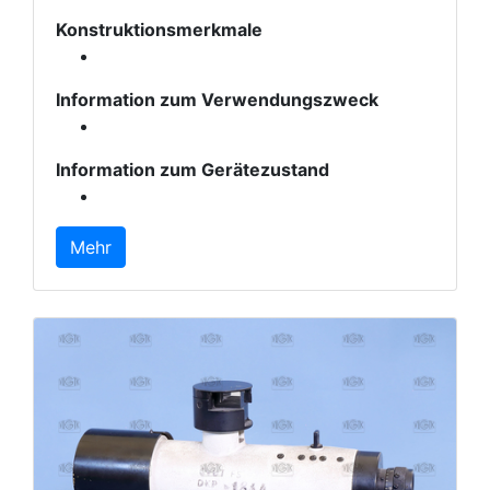
Konstruktionsmerkmale
Information zum Verwendungszweck
Information zum Gerätezustand
Mehr