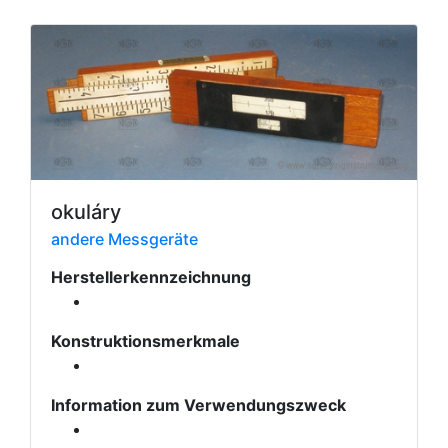
okuláry
andere Messgeräte
Herstellerkennzeichnung
Konstruktionsmerkmale
Information zum Verwendungszweck