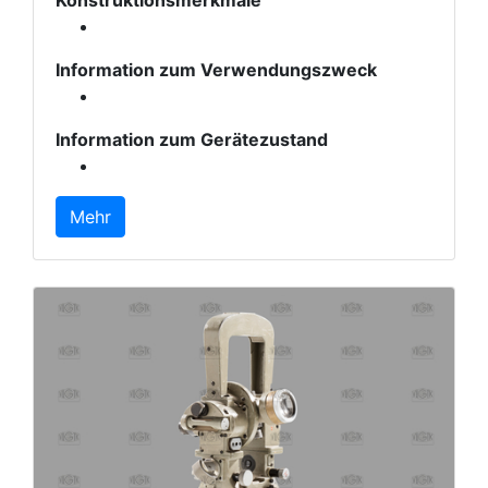
Konstruktionsmerkmale
Information zum Verwendungszweck
Information zum Gerätezustand
Mehr