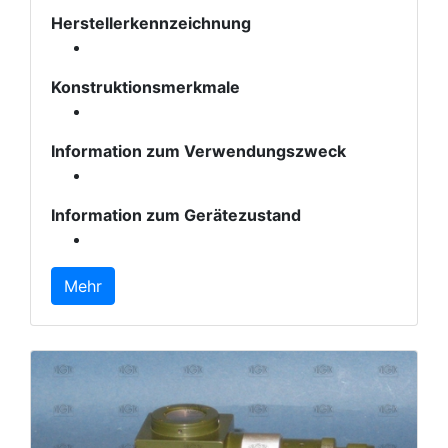
Herstellerkennzeichnung
Konstruktionsmerkmale
Information zum Verwendungszweck
Information zum Gerätezustand
Mehr