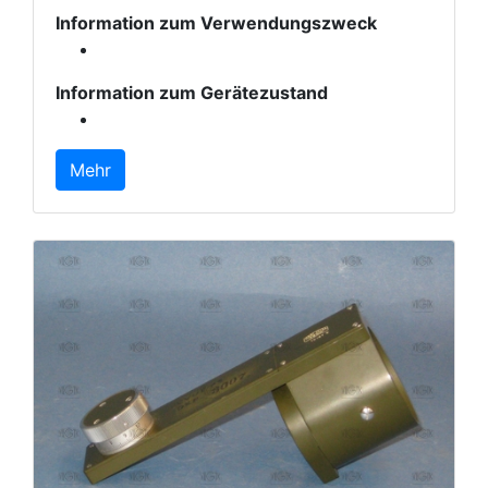
Information zum Verwendungszweck
Information zum Gerätezustand
Mehr