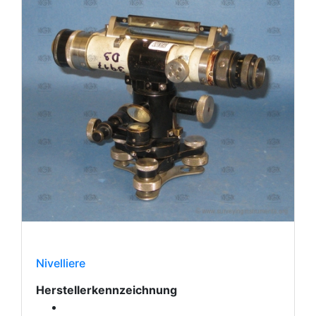
Nivelliere
Herstellerkennzeichnung