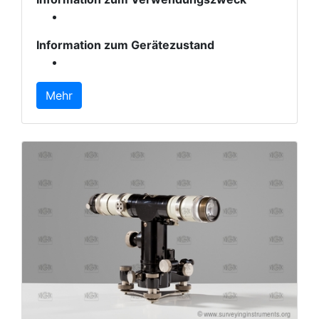
Information zum Gerätezustand
Mehr