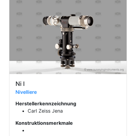
Ni I
Nivelliere
Herstellerkennzeichnung
Carl Zeiss Jena
Konstruktionsmerkmale