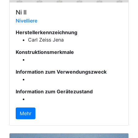
Ni II
Nivelliere
Herstellerkennzeichnung
Carl Zeiss Jena
Konstruktionsmerkmale
Information zum Verwendungszweck
Information zum Gerätezustand
Mehr