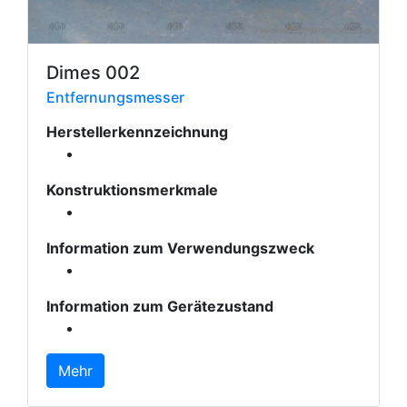
Dimes 002
Entfernungsmesser
Herstellerkennzeichnung
Konstruktionsmerkmale
Information zum Verwendungszweck
Information zum Gerätezustand
Mehr