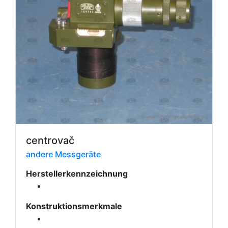
centrovač
andere Messgeräte
Herstellerkennzeichnung
Konstruktionsmerkmale