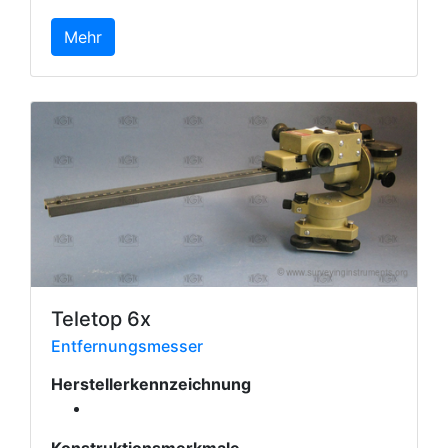
Mehr
Teletop 6x
Entfernungsmesser
Herstellerkennzeichnung